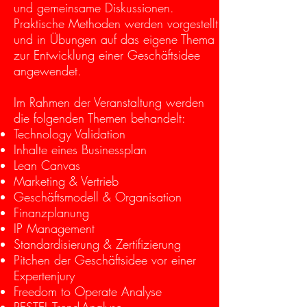
und gemeinsame Diskussionen.
Praktische Methoden werden vorgestellt
und in Übungen auf das eigene Thema
zur Entwicklung einer Geschäftsidee
angewendet.
Im Rahmen der Veranstaltung werden
die folgenden Themen behandelt:
Technology Validation
Inhalte eines Businessplan
Lean Canvas
Marketing & Vertrieb
Geschäftsmodell & Organisation
Finanzplanung
IP Management
Standardisierung & Zertifizierung
Pitchen der Geschäftsidee vor einer
Expertenjury
Freedom to Operate Analyse