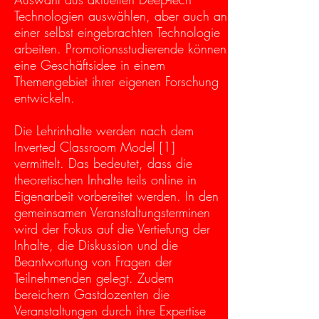
Technologien auswählen, aber auch an
einer selbst eingebrachten Technologie
arbeiten. Promotionsstudierende können
eine Geschäftsidee in einem
Themengebiet ihrer eigenen Forschung
entwickeln.
Die Lehrinhalte werden nach dem
Inverted Classroom Model [1]
vermittelt. Das bedeutet, dass die
theoretischen Inhalte teils online in
Eigenarbeit vorbereitet werden. In den
gemeinsamen Veranstaltungsterminen
wird der Fokus auf die Vertiefung der
Inhalte, die Diskussion und die
Beantwortung von Fragen der
Teilnehmenden gelegt. Zudem
bereichern Gastdozenten die
Veranstaltungen durch ihre Expertise